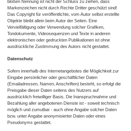
bloßen Nennung ist nicht der Schluss zu ziehen, dass
Markenzeichen nicht durch Rechte Dritter geschützt sind!
Das Copyright für veröffentlichte, vom Autor selbst erstellte
Objekte bleibt allein beim Autor der Seiten. Eine
Vervielfältigung oder Verwendung solcher Grafiken,
Tondokumente, Videosequenzen und Texte in anderen
elektronischen oder gedruckten Publikationen ist ohne
ausdrückliche Zustimmung des Autors nicht gestattet.
Datenschutz
Sofern innerhalb des Internetangebotes die Möglichkeit zur
Eingabe persönlicher oder geschäftlicher Daten
(Emailadressen, Namen, Anschriften) besteht, so erfolgt die
Preisgabe dieser Daten seitens des Nutzers auf
ausdrücklich freiwilliger Basis. Die Inanspruchnahme und
Bezahlung aller angebotenen Dienste ist - soweit technisch
möglich und zumutbar - auch ohne Angabe solcher Daten
bzw. unter Angabe anonymisierter Daten oder eines
Pseudonyms gestattet.