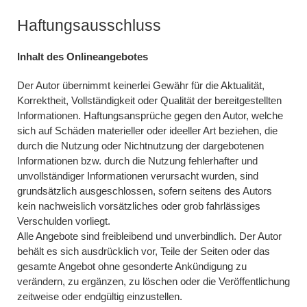
Haftungsausschluss
Inhalt des Onlineangebotes
Der Autor übernimmt keinerlei Gewähr für die Aktualität,
Korrektheit, Vollständigkeit oder Qualität der bereitgestellten
Informationen. Haftungsansprüche gegen den Autor, welche
sich auf Schäden materieller oder ideeller Art beziehen, die
durch die Nutzung oder Nichtnutzung der dargebotenen
Informationen bzw. durch die Nutzung fehlerhafter und
unvollständiger Informationen verursacht wurden, sind
grundsätzlich ausgeschlossen, sofern seitens des Autors
kein nachweislich vorsätzliches oder grob fahrlässiges
Verschulden vorliegt.
Alle Angebote sind freibleibend und unverbindlich. Der Autor
behält es sich ausdrücklich vor, Teile der Seiten oder das
gesamte Angebot ohne gesonderte Ankündigung zu
verändern, zu ergänzen, zu löschen oder die Veröffentlichung
zeitweise oder endgültig einzustellen.