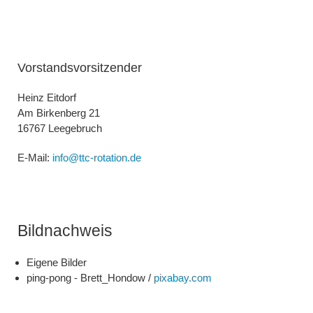
Vorstandsvorsitzender
Heinz Eitdorf
Am Birkenberg 21
16767 Leegebruch
E-Mail:
info@ttc-rotation.de
Bildnachweis
Eigene Bilder
ping-pong - Brett_Hondow /
pixabay.com