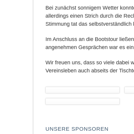
Bei zunächst sonnigem Wetter konnt
allerdings einen Strich durch die Re
Stimmung tat das selbstverständlich
Im Anschluss an die Bootstour ließe
angenehmen Gesprächen war es ein
Wir freuen uns, dass so viele dabei 
Vereinsleben auch abseits der Tischt
UNSERE SPONSOREN