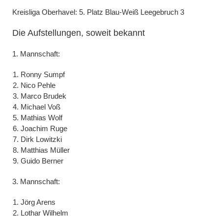
Kreisliga Oberhavel: 5. Platz Blau-Weiß Leegebruch 3
Die Aufstellungen, soweit bekannt
1. Mannschaft:
Ronny Sumpf
Nico Pehle
Marco Brudek
Michael Voß
Mathias Wolf
Joachim Ruge
Dirk Lowitzki
Matthias Müller
Guido Berner
3. Mannschaft:
Jörg Arens
Lothar Wilhelm