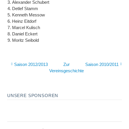
Alexander Schubert
Detlef Stamm
Kenneth Messow
Heinz Eitdorf
Marcel Kulisch
Daniel Eckert
Moritz Seibold
Saison 2012/2013
Zur
Saison 2010/2011
Vereinsgeschichte
UNSERE SPONSOREN